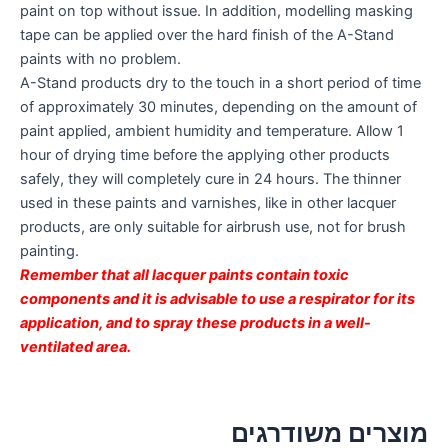
paint on top without issue. In addition, modelling masking
tape can be applied over the hard finish of the A-Stand
paints with no problem.
A-Stand products dry to the touch in a short period of time
of approximately 30 minutes, depending on the amount of
paint applied, ambient humidity and temperature. Allow 1
hour of drying time before the applying other products
safely, they will completely cure in 24 hours. The thinner
used in these paints and varnishes, like in other lacquer
products, are only suitable for airbrush use, not for brush
painting.
Remember that all lacquer paints contain toxic
components and it is advisable to use a respirator for its
application, and to spray these products in a well-
ventilated area.
מוצרים משודרגים