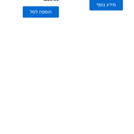
0
5
מידע נוסף
מתוך
5
הוספה לסל