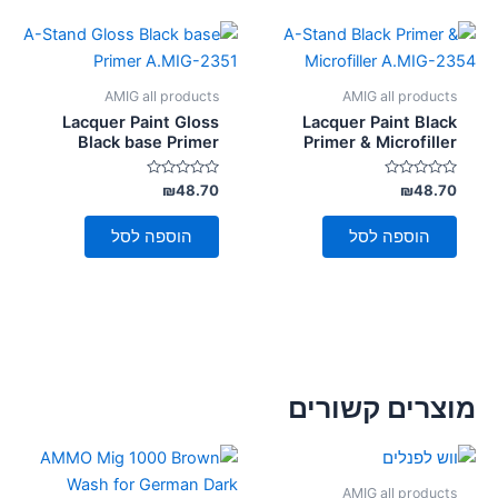
AMIG all products
AMIG all products
Lacquer Paint Gloss
Lacquer Paint Black
Black base Primer
Primer & Microfiller
דורג
דורג
₪
48.70
₪
48.70
0
0
מתוך
מתוך
5
5
הוספה לסל
הוספה לסל
מוצרים קשורים
AMIG all products