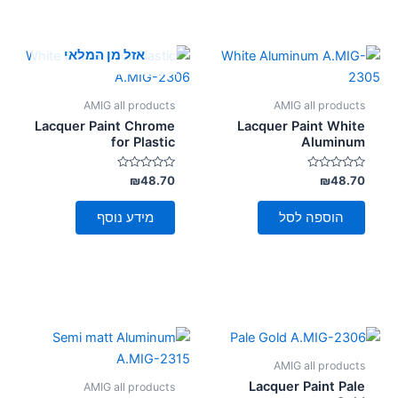
אזל מן המלאי
AMIG all products
AMIG all products
Lacquer Paint Chrome
Lacquer Paint White
for Plastic
Aluminum
דורג
דורג
₪
48.70
₪
48.70
0
0
מתוך
מתוך
5
5
הוספה לסל
מידע נוסף
AMIG all products
Lacquer Paint Pale
AMIG all products