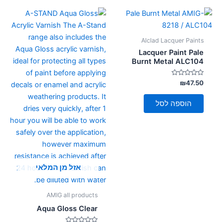
Alclad Lacquer Paints
Lacquer Paint Pale
Burnt Metal ALC104
דורג
₪
47.50
0
מתוך
5
הוספה לסל
אזל מן המלאי
AMIG all products
Aqua Gloss Clear