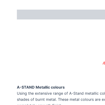
.
A-STAND Metallic colours
Using the extensive range of A-Stand metallic col
shades of burnt metal. These metal colours are e