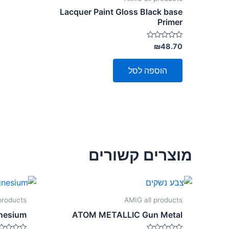
Lacquer Paint Gloss Black base
Primer
דורג
₪
48.70
0
מתוך
5
הוספה לסל
מוצרים קשורים
products
AMIG all products
nesium
ATOM METALLIC Gun Metal