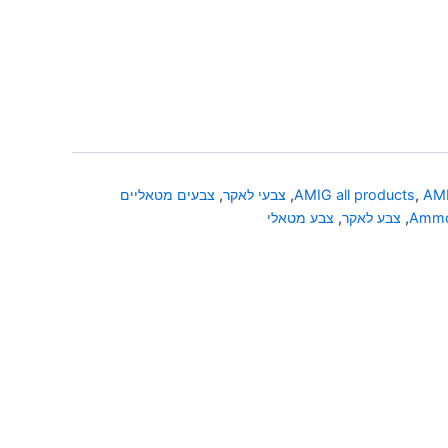
AMI
,
AMIG all products
,
צבעי לאקר
,
צבעים מטאליים
Ammo
,
צבע לאקר
,
צבע מטאלי