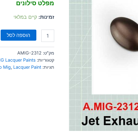
מפלט סילונים
זמינות:
קיים במלאי
הוספה לסל
מק"ט:
AMIG-2312
קטגוריות:
G Lacquer Paints
תגיות:
Lacquer Paint
,
 Mig