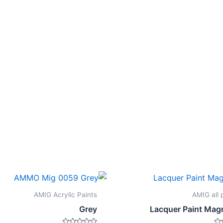
AMIG Acrylic Paints
AMIG all 
Grey
Lacquer Paint Mag