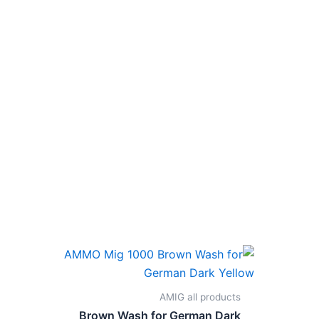
AMIG all products
Brown Wash for German Dark