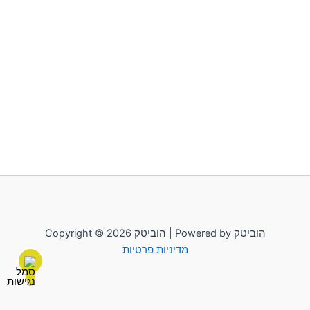
Copyright © 2026 הוביטק | Powered by הוביטק
מדיניות פרטיות