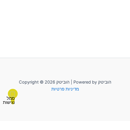
Copyright © 2026 הוביטק | Powered by הוביטק
מדיניות פרטיות