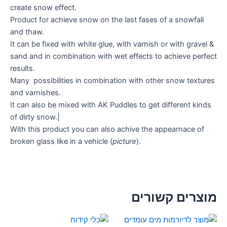
create snow effect.
Product for achieve snow on the last fases of a snowfall
and thaw.
It can be fixed with white glue, with varnish or with gravel &
sand and in combination with wet effects to achieve perfect
results.
Many possibilities in combination with other snow textures
and varnishes.
It can also be mixed with AK Puddles to get different kinds
of dirty snow.|
With this product you can also achive the appearnace of
broken glass like in a vehicle (
picture
).
מוצרים קשורים