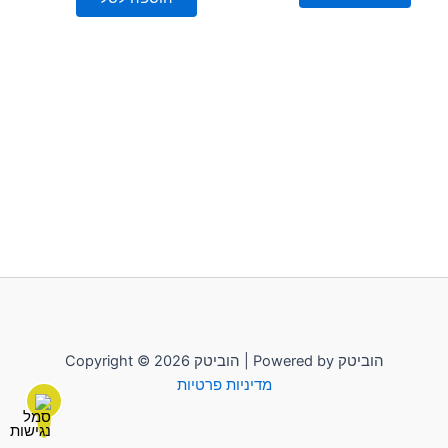
Copyright © 2026 הוביטק | Powered by הוביטק
מדיניות פרטיות