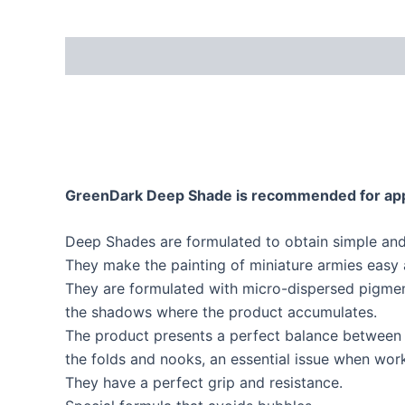
GreenDark Deep Shade is recommended for appli
Deep Shades are formulated to obtain simple and f
They make the painting of miniature armies easy a
They are formulated with micro-dispersed pigments
the shadows where the product accumulates.
The product presents a perfect balance between flu
the folds and nooks, an essential issue when worki
They have a perfect grip and resistance.