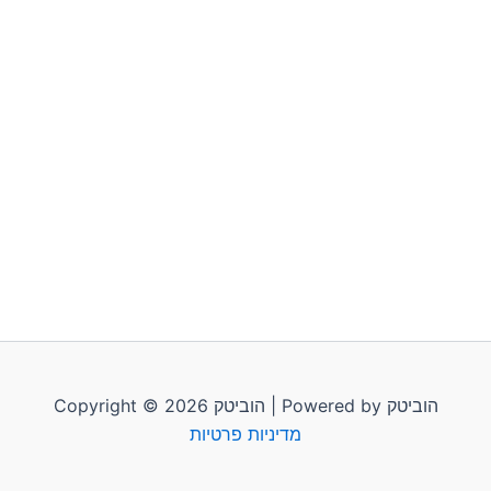
Copyright © 2026 הוביטק | Powered by הוביטק
מדיניות פרטיות