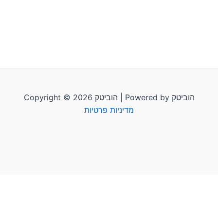
Copyright © 2026 הוביטק | Powered by הוביטק
מדיניות פרטיות