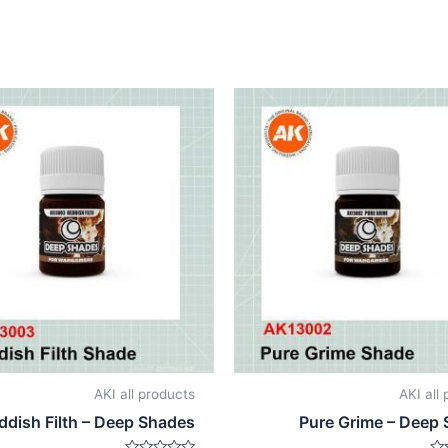
AKI all products
AKI all
ddish Filth – Deep Shades
Pure Grime – Deep