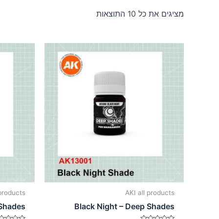
מציגים את כל ⁦10⁩ התוצאות
 products
AKI all products
 Shades
Black Night – Deep Shades