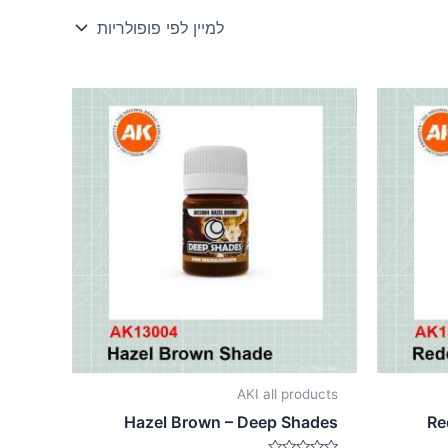
AKI all products
Hazel Brown – Deep Shades
Re