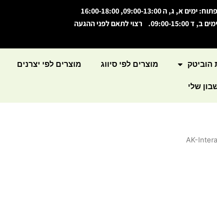
תוח: ימים א, ג, ה 09:00-13:00, 16:00-18:00
מים ב, ד 09:00-15:00. רצוי לתאם לפני ההגעה
 הוביטק
מוצרים לפי סיווג
מוצרים לפי יצרנים
ון שלי
AK-Intera