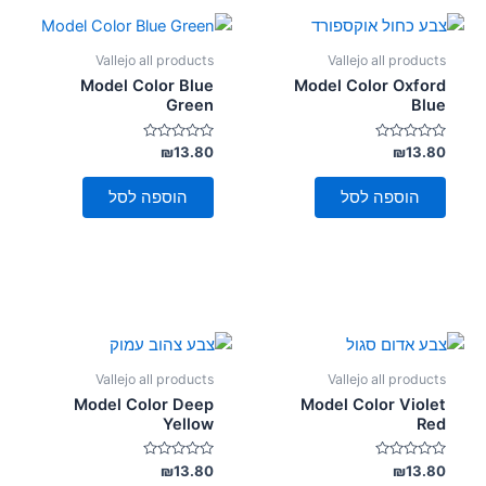
Vallejo all products
Vallejo all products
Model Color Blue
Model Color Oxford
Green
Blue
דורג
דורג
₪
13.80
₪
13.80
0
0
מתוך
מתוך
5
5
הוספה לסל
הוספה לסל
Vallejo all products
Vallejo all products
Model Color Deep
Model Color Violet
Yellow
Red
דורג
דורג
₪
13.80
₪
13.80
0
0