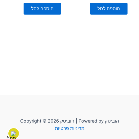
מתוך
מתוך
5
5
הוספה לסל
הוספה לסל
Copyright © 2026 הוביטק | Powered by הוביטק
מדיניות פרטיות