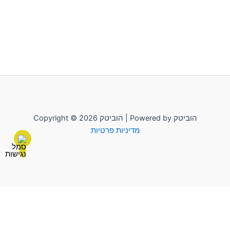
Copyright © 2026 הוביטק | Powered by הוביטק
מדיניות פרטיות
לשליחת הודעה יש להקליק על "הוביטק"