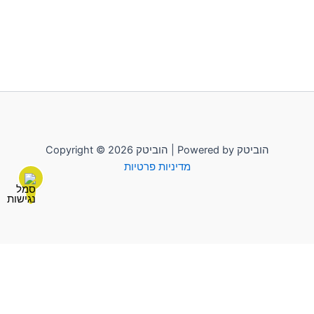
Copyright © 2026 הוביטק | Powered by הוביטק
מדיניות פרטיות
לשליחת הודעה יש להקליק על "הוביטק"