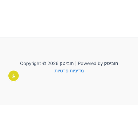
Copyright © 2026 הוביטק | Powered by הוביטק
מדיניות פרטיות
לשליחת הודעה יש להקליק על "הוביטק"