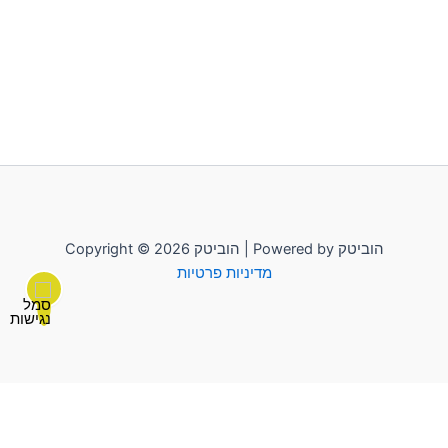
Copyright © 2026 הוביטק | Powered by הוביטק
מדיניות פרטיות