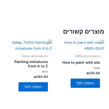
מוצרים קשורים
Vallejo all products
AMIG all products
Painting miniatures
How to paint with oils
from A to Z
דורג
₪
125.40
0
דורג
₪
180.80
מתוך
0
5
מתוך
הוספה לסל
5
הוספה לסל