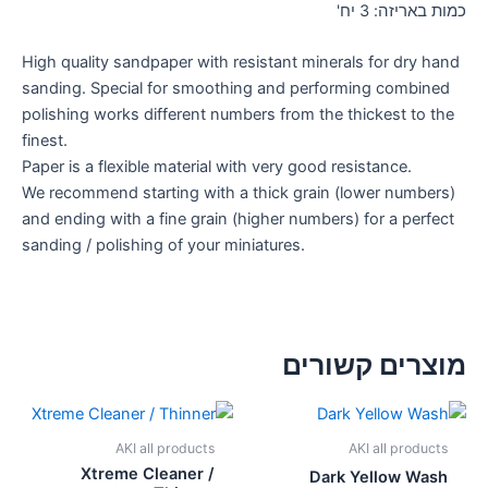
כמות באריזה: 3 יח'
High quality sandpaper with resistant minerals for dry hand
sanding. Special for smoothing and performing combined
polishing works different numbers from the thickest to the
finest.
Paper is a flexible material with very good resistance.
We recommend starting with a thick grain (lower numbers)
and ending with a fine grain (higher numbers) for a perfect
sanding / polishing of your miniatures.
מוצרים קשורים
AKI all products
AKI all products
Xtreme Cleaner /
Dark Yellow Wash