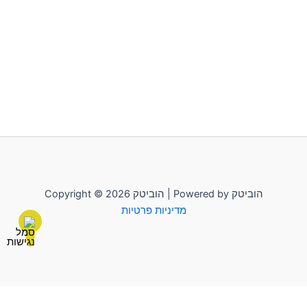
Copyright © 2026 הוביטק | Powered by הוביטק
מדיניות פרטיות