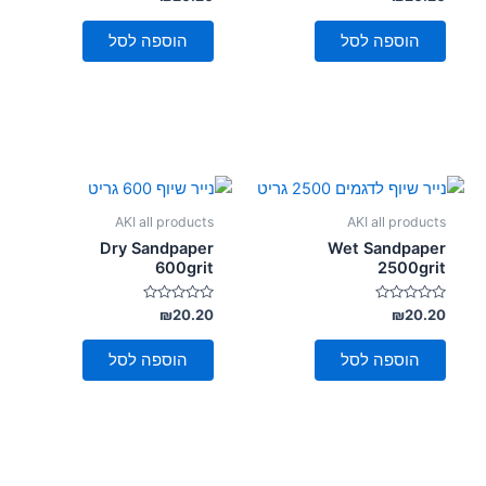
0
0
מתוך
מתוך
5
5
הוספה לסל
הוספה לסל
AKI all products
AKI all products
Dry Sandpaper
Wet Sandpaper
600grit
2500grit
דורג
דורג
₪
20.20
₪
20.20
0
0
מתוך
מתוך
5
5
הוספה לסל
הוספה לסל