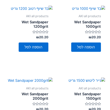
AKI all products
AKI all products
Wet Sandpaper
Wet Sandpaper
1200grit
1000grit
דורג
דורג
₪
20.20
₪
20.20
0
0
מתוך
מתוך
5
5
הוספה לסל
הוספה לסל
AKI all products
AKI all products
Wet Sandpaper
Wet Sandpaper
2000grit
1500grit
דורג
דורג
₪
20.20
₪
20.20