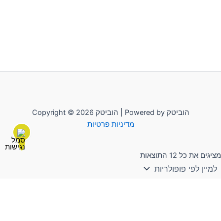
Copyright © 2026 הוביטק | Powered by הוביטק
מדיניות פרטיות
מציגים את כל ⁦12⁩ התוצאות
לשליחת הודעה יש להקליק על "הוביטק"