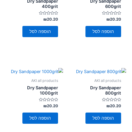
Dry Sandpaper
Dry Sandpaper
400grit
600grit
דורג
דורג
₪
20.20
₪
20.20
0
0
מתוך
מתוך
5
5
הוספה לסל
הוספה לסל
AKI all products
AKI all products
Dry Sandpaper
Dry Sandpaper
1000grit
800grit
דורג
דורג
₪
20.20
₪
20.20
0
0
מתוך
מתוך
5
5
הוספה לסל
הוספה לסל