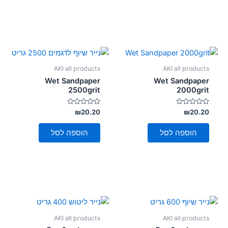
AKI all products
AKI all products
Wet Sandpaper
Wet Sandpaper
2500grit
2000grit
דורג
דורג
₪
20.20
₪
20.20
0
0
מתוך
מתוך
5
5
הוספה לסל
הוספה לסל
AKI all products
AKI all products