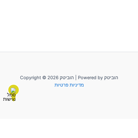
Copyright © 2026 הוביטק | Powered by הוביטק
מדיניות פרטיות