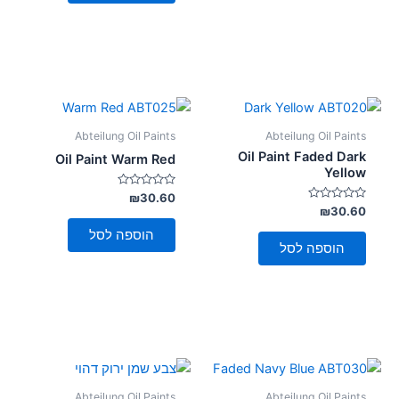
Abteilung Oil Paints
Abteilung Oil Paints
Oil Paint Faded Dark
Oil Paint Warm Red
Yellow
דורג
₪
30.60
0
דורג
₪
30.60
מתוך
0
5
מתוך
הוספה לסל
5
הוספה לסל
Abteilung Oil Paints
Abteilung Oil Paints