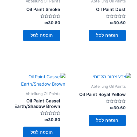
Abteilung Oil Paints
Abteilung Oil Paints
Oil Paint Smoke
Oil Paint Dust
דורג
דורג
₪
30.60
₪
30.60
0
0
מתוך
מתוך
5
5
הוספה לסל
הוספה לסל
Abteilung Oil Paints
Abteilung Oil Paints
Oil Paint Royal Yellow
Oil Paint Cassel
Earth/Shadow Brown
דורג
₪
30.60
0
מתוך
5
דורג
₪
30.60
הוספה לסל
0
מתוך
5
הוספה לסל