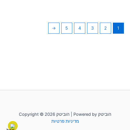
←
5
4
3
2
1
Copyright © 2026 הוביטק | Powered by הוביטק
מדיניות פרטיות