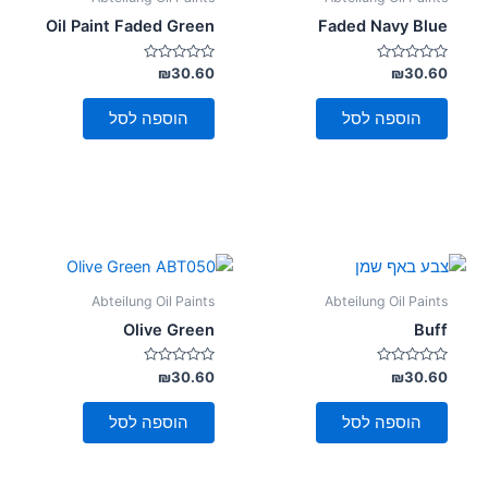
Oil Paint Faded Green
Faded Navy Blue
דורג
דורג
₪
30.60
₪
30.60
0
0
מתוך
מתוך
5
5
הוספה לסל
הוספה לסל
Abteilung Oil Paints
Abteilung Oil Paints
Olive Green
Buff
דורג
דורג
₪
30.60
₪
30.60
0
0
מתוך
מתוך
5
5
הוספה לסל
הוספה לסל