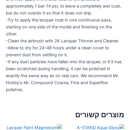
approximately 1 bar-14 psi, to leave a completely wet coat,
but do not overdo it so that it does not drip.
-Try to apply the lacquer coat in one continuous pass,
starting on one side of the model and finishing on the
other.
-Clean the airbrush with 2K Lacquer Thinner and Cleaner.
-Allow to dry for 24-48 hours under a clean cover to
prevent dust from settling on it.
-If any dust particles have fallen into the lacquer, or if it has
been scratched during handling, it can be polished in
exactly the same way as on real cars. We recommend Mr.
Hobby's Mr. Compound Coarse, Fine and Superfine
polishes.
מוצרים קשורים