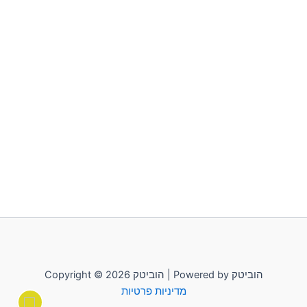
Copyright © 2026 הוביטק | Powered by הוביטק
מדיניות פרטיות