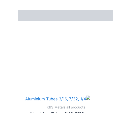
K&S Metals all products