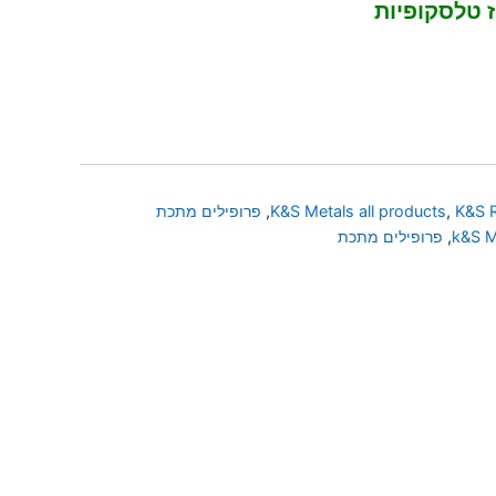
K&S 
,
K&S Metals all products
,
פרופילים מתכת
k&S M
,
פרופילים מתכת