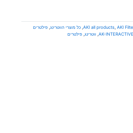
AKI Filt
,
AKI all products
,
כל מוצרי הווטרינג
,
פילטרים
AK-INTERACTIV
,
ווטרינג
,
פילטרים