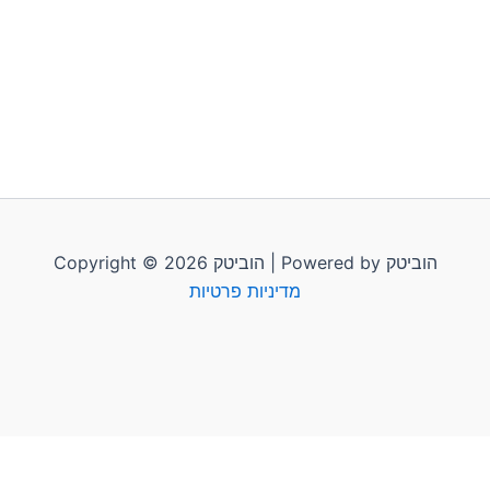
Copyright © 2026 הוביטק | Powered by הוביטק
מדיניות פרטיות