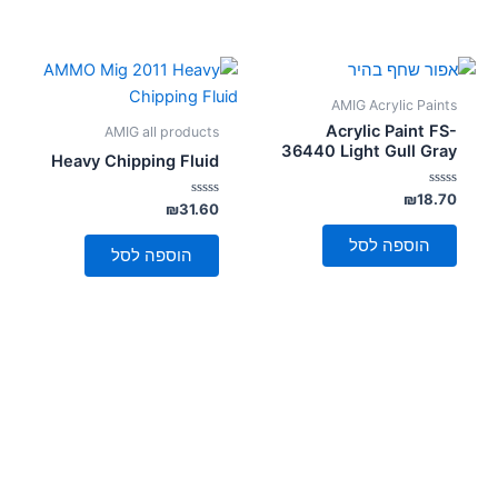
AMIG Acrylic Paints
Acrylic Paint FS-
AMIG all products
36440 Light Gull Gray
Heavy Chipping Fluid
דורג
₪
18.70
דורג
₪
31.60
0
0
מתוך
מתוך
5
הוספה לסל
5
הוספה לסל