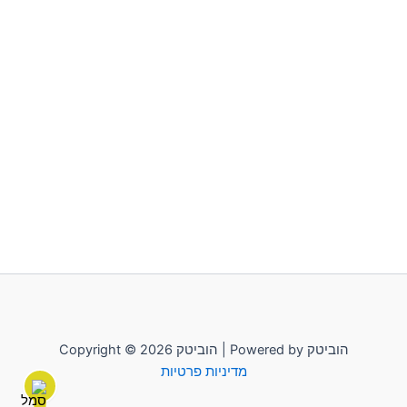
Copyright © 2026 הוביטק | Powered by הוביטק
מדיניות פרטיות