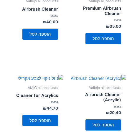
Vallejo all products
Vallejo all products
Premium Airbrush
Airbrush Cleaner
Cleaner
דורג
₪
40.00
0
דורג
₪
35.00
מתוך
0
5
מתוך
הוספה לסל
5
הוספה לסל
AMIG all products
Vallejo all products
Airbrush Cleaner
Cleaner for Acrylics
(Acrylic)
דורג
₪
44.70
0
דורג
₪
20.40
מתוך
0
5
מתוך
הוספה לסל
5
הוספה לסל