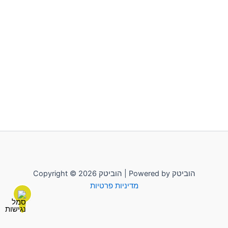
Copyright © 2026 הוביטק | Powered by הוביטק
מדיניות פרטיות