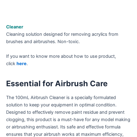
Cleaner
Cleaning solution designed for removing acrylics from
brushes and airbrushes. Non-toxic.
If you want to know more about how to use product,
click
here
.
Essential for Airbrush Care
The 100mL Airbrush Cleaner is a specially formulated
solution to keep your equipment in optimal condition.
Designed to effectively remove paint residue and prevent
clogging, this product is a must-have for any model making
or airbrushing enthusiast. Its safe and effective formula
ensures that your airbrush works at maximum efficiency,