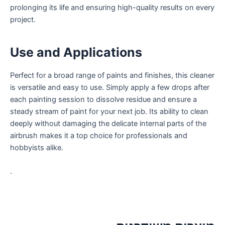
prolonging its life and ensuring high-quality results on every
project.
Use and Applications
Perfect for a broad range of paints and finishes, this cleaner
is versatile and easy to use. Simply apply a few drops after
each painting session to dissolve residue and ensure a
steady stream of paint for your next job. Its ability to clean
deeply without damaging the delicate internal parts of the
airbrush makes it a top choice for professionals and
hobbyists alike.
.