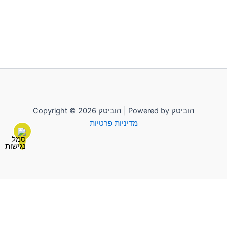
Copyright © 2026 הוביטק | Powered by הוביטק
מדיניות פרטיות
לשליחת הודעה יש להקליק על "הוביטק"