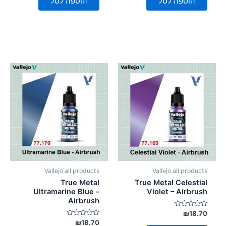
הוספה לסל
הוספה לסל
Vallejo all products
Vallejo all products
True Metal
True Metal Celestial
Ultramarine Blue –
Violet – Airbrush
Airbrush
דורג
₪
18.70
0
דורג
₪
18.70
מתוך