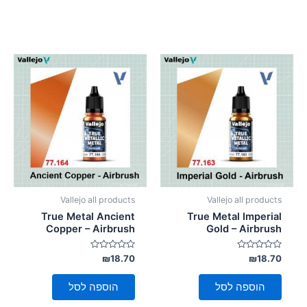
Vallejo all products
Vallejo all products
True Metal Ancient
True Metal Imperial
Copper – Airbrush
Gold – Airbrush
דורג
דורג
₪
18.70
₪
18.70
0
0
מתוך
מתוך
5
5
הוספה לסל
הוספה לסל