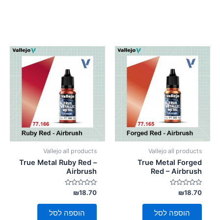
Vallejo all products
Vallejo all products
True Metal Ruby Red –
True Metal Forged
Airbrush
Red – Airbrush
דורג
דורג
₪
18.70
₪
18.70
0
0
מתוך
מתוך
5
5
הוספה לסל
הוספה לסל