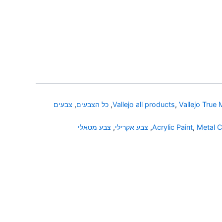
Vallejo True 
,
Vallejo all products
,
כל הצבעים
,
צבעים
Metal C
,
Acrylic Paint
,
צבע אקרילי
,
צבע מטאלי