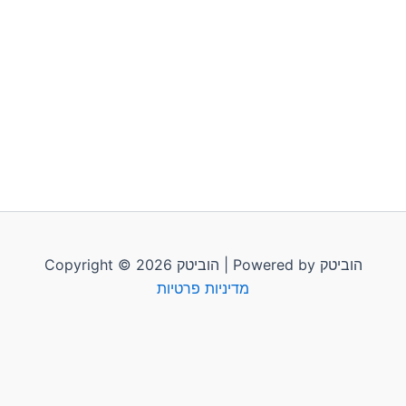
Copyright © 2026 הוביטק | Powered by הוביטק
מדיניות פרטיות