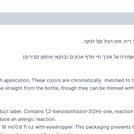
ח, אינו רעיל וקל לניקוי.
מירה על אורך חיי מדף ארוכים (בתנאי אחסון סבירים)
ush application. These colors are chromatically matched to 
se straight from the bottle, though they can be thinned with
uct label. Contains 1,2-benzisothiazol-3(2H)-one, reactio
uce an allergic reaction.
 18 ml/0.6 fl oz with eyedropper. This packaging prevents 