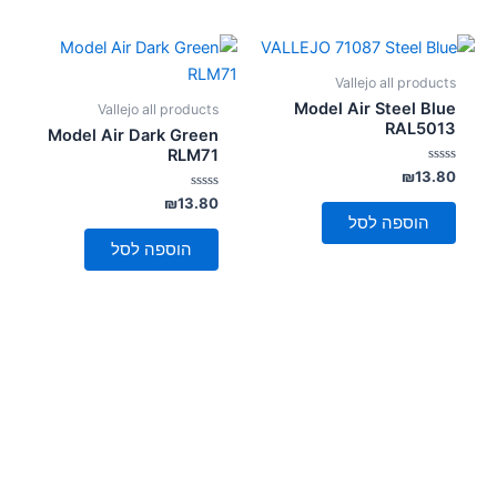
Vallejo all products
Model Air Steel Blue
Vallejo all products
RAL5013
Model Air Dark Green
RLM71
דורג
₪
13.80
0
מתוך
דורג
₪
13.80
0
5
הוספה לסל
מתוך
5
הוספה לסל