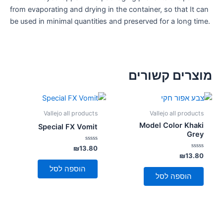
from evaporating and drying in the container, so that It can
be used in minimal quantities and preserved for a long time.
מוצרים קשורים
Vallejo all products
Vallejo all products
Model Color Khaki
Special FX Vomit
Grey
דורג
₪
13.80
0
דורג
₪
13.80
מתוך
0
5
מתוך
הוספה לסל
5
הוספה לסל