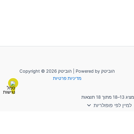
Copyright © 2026 הוביטק | Powered by הוביטק
מדיניות פרטיות
מציג 13–18 מתוך 18 תוצאות