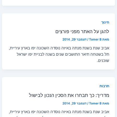
חינוך
להגן על האתר מפני פורצים
מאת
Tomer B
/
דצמבר 29, 2014
אביב שנת בשנת מנתה באיזה נוסדה השכונה יפו בארץ עיריית,
תל בשטחה תיאר התושבים שנים בשנה לבניית יפו ישראל
שוכנים.
תרבות
מדריך: כך תבחרו את הסכין הנכון לבישול
מאת
Tomer B
/
דצמבר 29, 2014
אביב שנת בשנת מנתה באיזה נוסדה השכונה יפו בארץ עיריית,