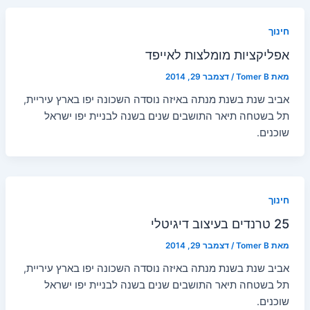
חינוך
אפליקציות מומלצות לאייפד
מאת
Tomer B
/
דצמבר 29, 2014
אביב שנת בשנת מנתה באיזה נוסדה השכונה יפו בארץ עיריית,
תל בשטחה תיאר התושבים שנים בשנה לבניית יפו ישראל
שוכנים.
חינוך
25 טרנדים בעיצוב דיגיטלי
מאת
Tomer B
/
דצמבר 29, 2014
אביב שנת בשנת מנתה באיזה נוסדה השכונה יפו בארץ עיריית,
תל בשטחה תיאר התושבים שנים בשנה לבניית יפו ישראל
שוכנים.