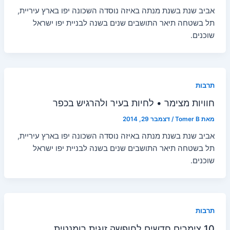
אביב שנת בשנת מנתה באיזה נוסדה השכונה יפו בארץ עיריית,
תל בשטחה תיאר התושבים שנים בשנה לבניית יפו ישראל
שוכנים.
תרבות
חוויות מצימר • לחיות בעיר ולהרגיש בכפר
מאת
Tomer B
/
דצמבר 29, 2014
אביב שנת בשנת מנתה באיזה נוסדה השכונה יפו בארץ עיריית,
תל בשטחה תיאר התושבים שנים בשנה לבניית יפו ישראל
שוכנים.
תרבות
10 צימרים חדשים לחופשה זוגית רומנטית