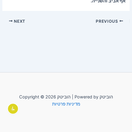
אף אביב והשנייה.
NEXT
PREVIOUS
Copyright © 2026 הוביטק | Powered by הוביטק
מדיניות פרטיות