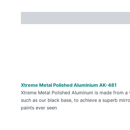
Xtreme Metal Polished Aluminium AK-481
Xtreme Metal Polished Aluminum is made from a ver
such as our black base, to achieve a superb mirro
paints ever seen