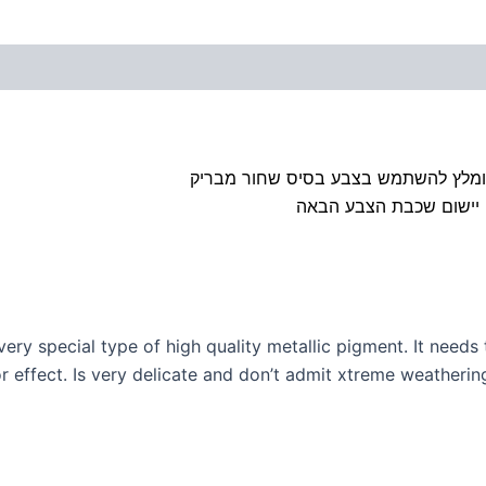
 מומלץ להשתמש בצבע בסיס שחור מבריק
y special type of high quality metallic pigment. It needs t
r effect. Is very delicate and don’t admit xtreme weathering