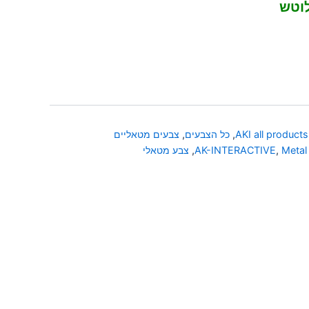
לוטש
AKI all products
,
כל הצבעים
,
צבעים מטאליים
Metal
,
AK-INTERACTIVE
,
צבע מטאלי