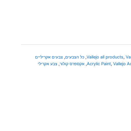
Va
,
Vallejo all products
,
כל הצבעים
,
צבעים אקריליים
Vallejo A
,
Acrylic Paint
,
אקספרס קולור
,
צבע אקרילי