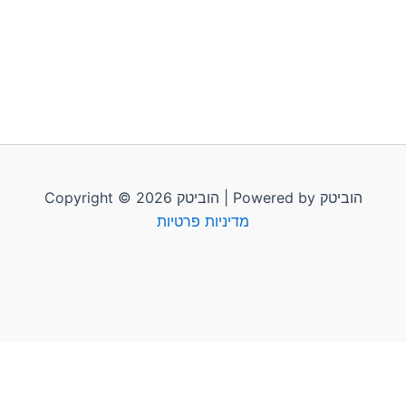
Copyright © 2026 הוביטק | Powered by הוביטק
מדיניות פרטיות