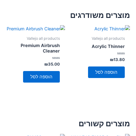
מוצרים משודרגים
Vallejo all products
Vallejo all products
Premium Airbrush
Acrylic Thinner
Cleaner
דורג
₪
13.80
0
דורג
₪
35.00
מתוך
0
5
מתוך
הוספה לסל
5
הוספה לסל
מוצרים קשורים