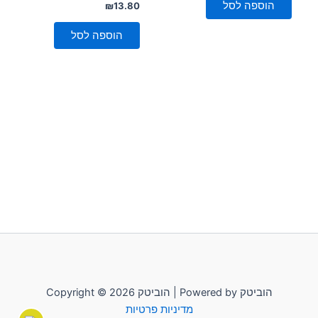
5
הוספה לסל
דורג
₪
13.80
0
מתוך
5
הוספה לסל
Copyright © 2026 הוביטק | Powered by הוביטק
מדיניות פרטיות