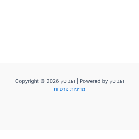
Copyright © 2026 הוביטק | Powered by הוביטק
מדיניות פרטיות