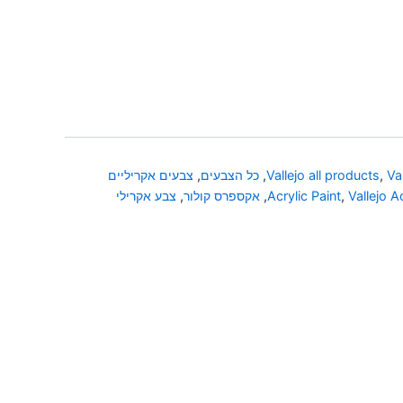
Va
,
Vallejo all products
,
כל הצבעים
,
צבעים אקריליים
Vallejo A
,
Acrylic Paint
,
אקספרס קולור
,
צבע אקרילי