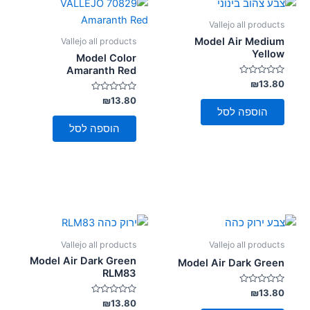
Vallejo all products
Model Air Medium
Vallejo all products
Yellow
Model Color
Amaranth Red
דורג
₪
13.80
0
מתוך
דורג
₪
13.80
0
5
הוספה לסל
מתוך
5
הוספה לסל
Vallejo all products
Vallejo all products
Model Air Dark Green
Model Air Dark Green
RLM83
דורג
₪
13.80
0
דורג
₪
13.80
מתוך
0