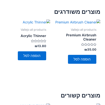
מוצרים משודרגים
Vallejo all products
Vallejo all products
Premium Airbrush
Acrylic Thinner
Cleaner
דורג
₪
13.80
0
דורג
₪
35.00
מתוך
0
5
מתוך
הוספה לסל
5
הוספה לסל
מוצרים קשורים