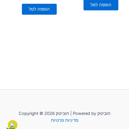
5
מתוך
הוספה לסל
5
הוספה לסל
Copyright © 2026 הוביטק | Powered by הוביטק
מדיניות פרטיות