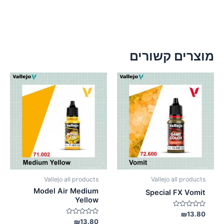
מוצרים קשורים
Vallejo all products
Vallejo all products
Model Air Medium
Special FX Vomit
Yellow
דורג
₪
13.80
0
דורג
₪
13.80