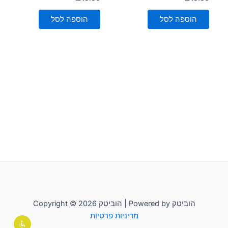
0
0
מתוך
מתוך
5
5
הוספה לסל
הוספה לסל
Copyright © 2026 הוביטק | Powered by הוביטק
מדיניות פרטיות