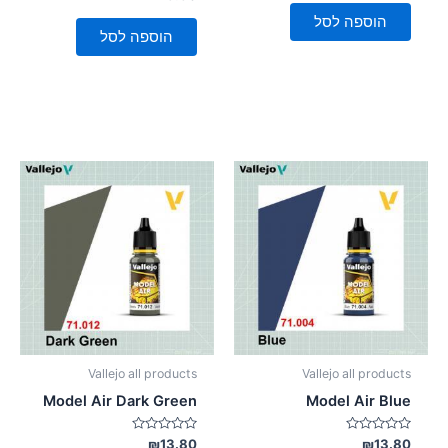
מתוך
0
5
מתוך
הוספה לסל
5
הוספה לסל
Vallejo all products
Vallejo all products
Model Air Dark Green
Model Air Blue
דורג
דורג
₪
13.80
₪
13.80