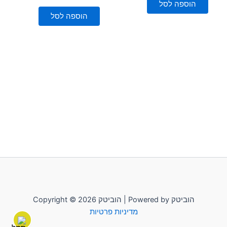
0
5
הוספה לסל
מתוך
5
הוספה לסל
Copyright © 2026 הוביטק | Powered by הוביטק
מדיניות פרטיות