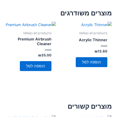
מוצרים משודרגים
Vallejo all products
Vallejo all products
Premium Airbrush
Acrylic Thinner
Cleaner
דורג
₪
13.80
0
דורג
₪
35.00
מתוך
0
5
מתוך
הוספה לסל
5
הוספה לסל
מוצרים קשורים