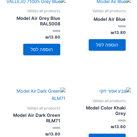
Vallejo all products
Vallejo all products
Model Air Grey Blue
Model Air Blue
RAL5008
דורג
₪
13.80
0
דורג
₪
13.80
מתוך
0
5
מתוך
הוספה לסל
5
הוספה לסל
Vallejo all products
Model Color Khaki
Vallejo all products
Grey
Model Air Dark Green
RLM71
דורג
₪
13.80
0
מתוך
דורג
₪
13.80