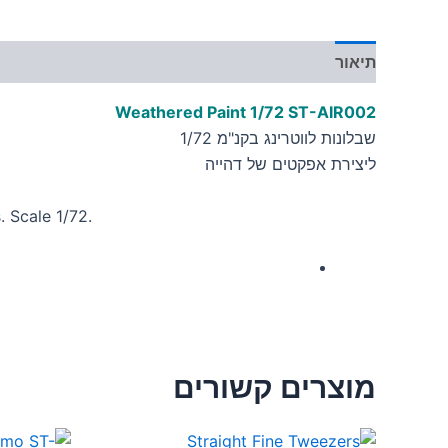
תיאור
מידע נוסף
Weathered Paint 1/72 ST-AIR002
שבלונות לווטרינג בקנ"מ 1/72
ליצירת אפקטים של דהייה
s.
Scale 1/72.
מוצרים קשורים