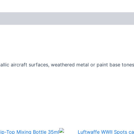
allic aircraft surfaces, weathered metal or paint base tone