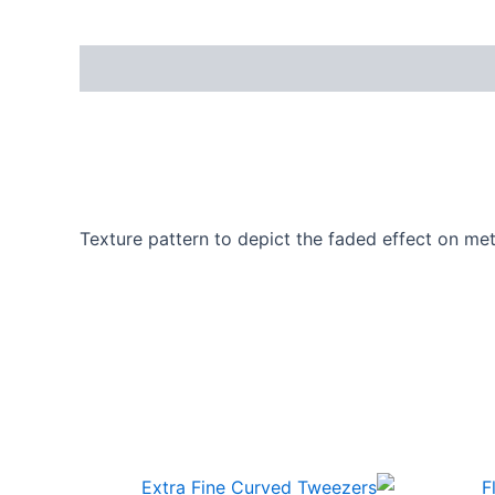
Texture pattern to depict the faded effect on met