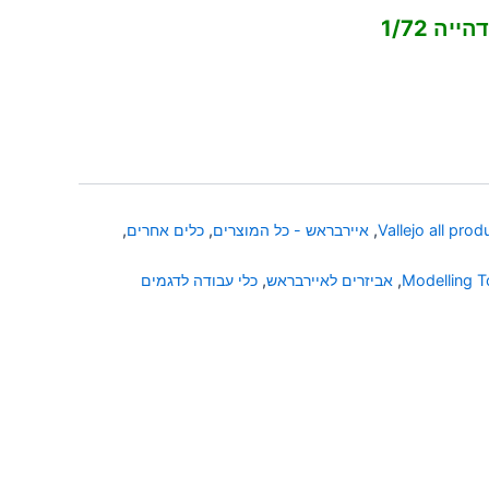
ה 1/72
Vallejo all prod
,
איירבראש - כל המוצרים
,
כלים אחרים
,
Modelling T
,
אביזרים לאיירבראש
,
כלי עבודה לדגמים