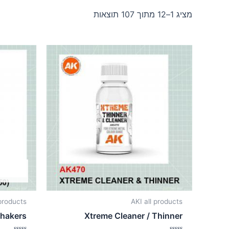
מציג 1–12 מתוך 107 תוצאות
 products
AKI all products
Shakers
Xtreme Cleaner / Thinner