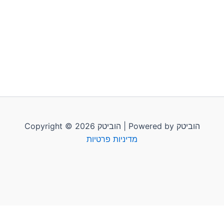
Copyright © 2026 הוביטק | Powered by הוביטק
מדיניות פרטיות