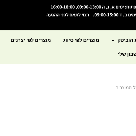
תוח: ימים א, ג, ה 09:00-13:00, 16:00-18:00
מים ב, ד 09:00-15:00. רצוי לתאם לפני ההגעה
 הוביטק
מוצרים לפי סיווג
מוצרים לפי יצרנים
ון שלי
ל המוצרים