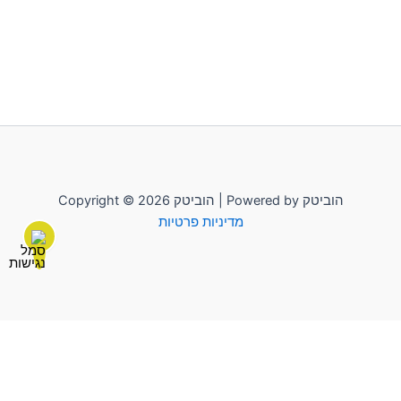
Copyright © 2026 הוביטק | Powered by הוביטק
מדיניות פרטיות
לשליחת הודעה יש להקליק על "הוביטק"