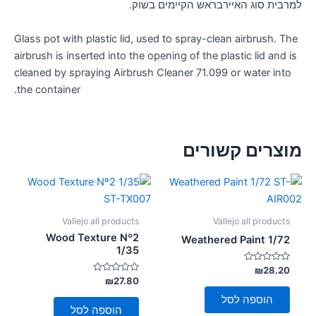
למרבית סוג האיירבראש הקיימים בשוק.
Glass pot with plastic lid, used to spray-clean airbrush. The
airbrush is inserted into the opening of the plastic lid and is
cleaned by spraying Airbrush Cleaner 71.099 or water into
the container.
מוצרים קשורים
Vallejo all products
Vallejo all products
Wood Texture Nº2
Weathered Paint 1/72
1/35
דורג
₪
28.20
0
דורג
₪
27.80
מתוך
0
5
מתוך
הוספה לסל
5
הוספה לסל