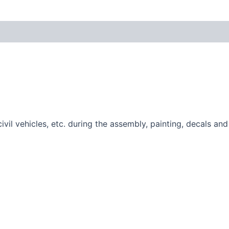
civil vehicles, etc. during the assembly, painting, decals a