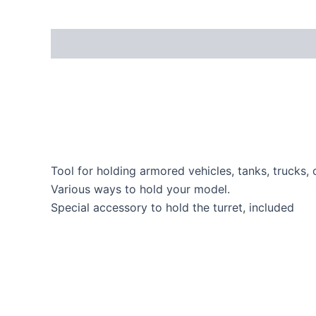
Tool for holding armored vehicles, tanks, trucks, 
Various ways to hold your model.
Special accessory to hold the turret, included