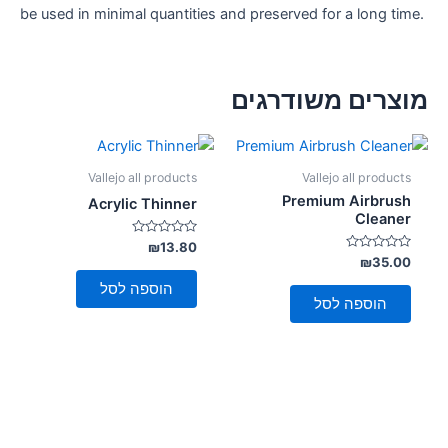
be used in minimal quantities and preserved for a long time.
מוצרים משודרגים
Vallejo all products
Vallejo all products
Premium Airbrush
Acrylic Thinner
Cleaner
דורג
₪
13.80
0
דורג
₪
35.00
מתוך
0
5
מתוך
הוספה לסל
5
הוספה לסל