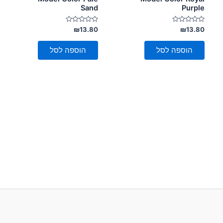
Sand
Purple
דורג
דורג
₪
13.80
₪
13.80
0
0
מתוך
מתוך
5
5
הוספה לסל
הוספה לסל