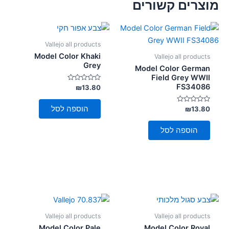
מוצרים קשורים
Vallejo all products
Model Color Khaki
Vallejo all products
Grey
Model Color German
Field Grey WWII
FS34086
דורג
₪
13.80
0
מתוך
5
הוספה לסל
דורג
₪
13.80
0
מתוך
5
הוספה לסל
Vallejo all products
Vallejo all products
Model Color Pale
Model Color Royal