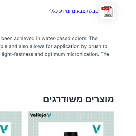
טבלת צבעים ומידע כללי
ot been achieved in water-based colors. The
able and also allows for application by brush to
of light-fastness and optimum micronization. The
מוצרים משודרגים