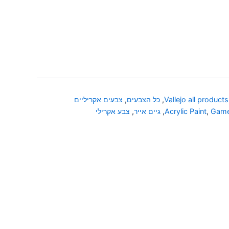
Vallejo all products
,
כל הצבעים
,
צבעים אקריליים
Game
,
Acrylic Paint
,
גיים אייר
,
צבע אקרילי