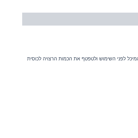
המיכל לפני השימוש ולטפטף את הכמות הרצויה לכוסית