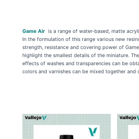
Game Air
is a range of water-based, matte acryli
In the formulation of this range various new resi
strength, resistance and covering power of Game Ai
highlight the smallest details of the miniature. 
effects of washes and transparencies can be obtai
colors and varnishes can be mixed together and 