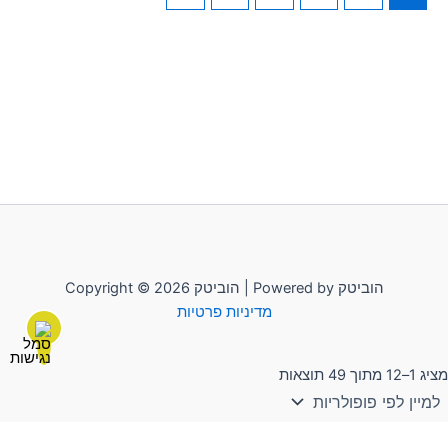
Copyright © 2026 הוביטק | Powered by הוביטק
מדיניות פרטיות
מציג 1–12 מתוך 49 תוצאות