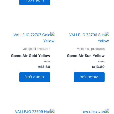
הוספה לסל
Vallejo all products
Vallejo all products
Game Air Gold Yellow
Game Air Sun Yellow
דורג
דורג
₪
13.80
₪
13.80
0
0
מתוך
מתוך
5
5
הוספה לסל
הוספה לסל