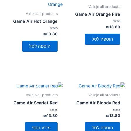
Vallejo all products
Vallejo all products
Game Air Orange Fire
Game Air Hot Orange
דורג
₪
13.80
0
מתוך
דורג
₪
13.80
0
5
הוספה לסל
מתוך
5
הוספה לסל
אזל מן המלאי
Vallejo all products
Vallejo all products
Game Air Scarlet Red
Game Air Bloody Red
דורג
דורג
₪
13.80
₪
13.80
0
0
מתוך
מתוך
5
5
הוספה לסל
מידע נוסף