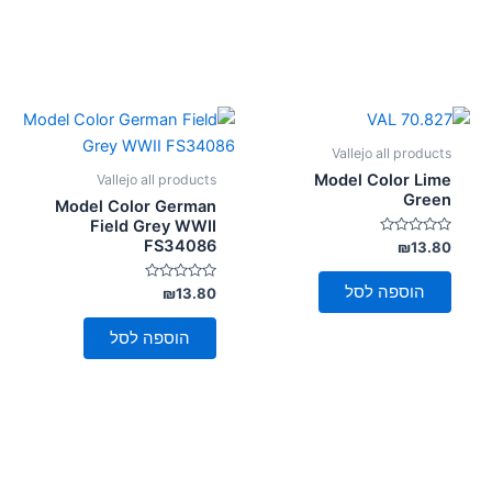
Vallejo all products
Model Color Lime
Vallejo all products
Green
Model Color German
Field Grey WWII
FS34086
דורג
₪
13.80
0
מתוך
5
הוספה לסל
דורג
₪
13.80
0
מתוך
5
הוספה לסל