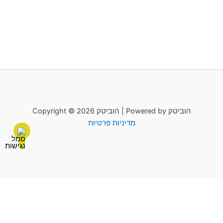
Copyright © 2026 הוביטק | Powered by הוביטק
מדיניות פרטיות
לשליחת הודעה יש להקליק על "הוביטק"