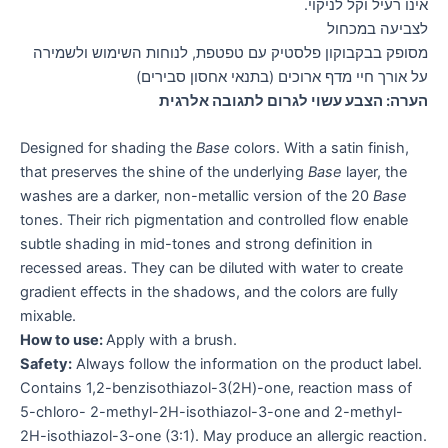
אינו רעיל וקל לניקוי.
לצביעה במכחול
מסופק בבקבוקון פלסטיק עם טפטפת, לנוחות השימוש ולשמירה
על אורך חיי מדף ארוכים (בתנאי אחסון סבירים)
הערה: הצבע עשוי לגרום לתגובה אלרגית
Designed for shading the
Base
colors. With a satin finish,
that preserves the shine of the underlying
Base
layer, the
washes are a darker, non-metallic version of the 20
Base
tones. Their rich pigmentation and controlled flow enable
subtle shading in mid-tones and strong definition in
recessed areas. They can be diluted with water to create
gradient effects in the shadows, and the colors are fully
mixable.
How to use:
Apply with a brush.
Safety:
Always follow the information on the product label.
Contains 1,2-benzisothiazol-3(2H)-one, reaction mass of
5-chloro- 2-methyl-2H-isothiazol-3-one and 2-methyl-
2H-isothiazol-3-one (3:1). May produce an allergic reaction.