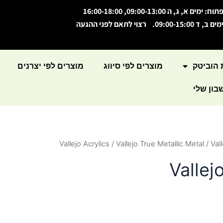
תוח: ימים א, ג, ה 09:00-13:00, 16:00-18:00
מים ב, ד 09:00-15:00. רצוי לתאם לפני ההגעה
 הוביטק
מוצרים לפי סיווג
מוצרים לפי יצרנים
ון שלי
Vallejo Acrylics
/
Vallejo True Metallic Metal
/ Val
Vallej