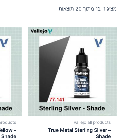
מציג 1–12 מתוך 20 תוצאות
 products
Vallejo all products
ellow –
True Metal Sterling Silver –
Shade
Shade