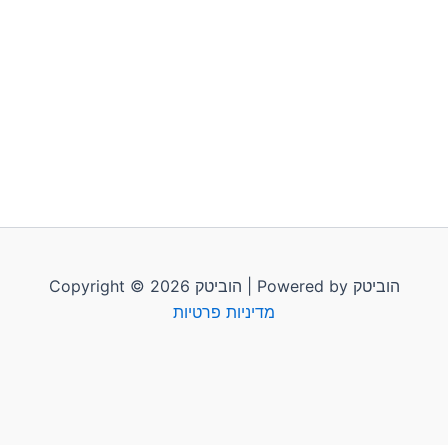
Copyright © 2026 הוביטק | Powered by הוביטק
מדיניות פרטיות