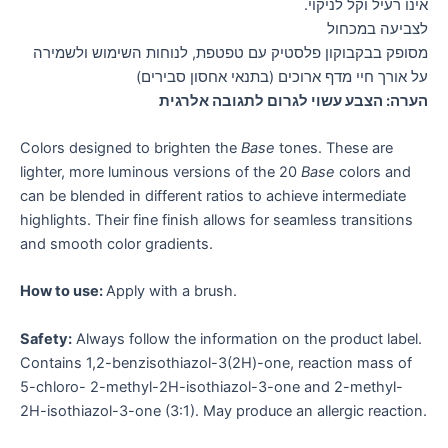
אינו רעיל וקל לניקוי.
לצביעה במכחול
מסופק בבקבוקון פלסטיק עם טפטפת, לנוחות השימוש ולשמירה
על אורך חיי מדף ארוכים (בתנאי אחסון סבירים)
הערה: הצבע עשוי לגרום לתגובה אלרגית
Colors designed to brighten the
Base
tones. These are
lighter, more luminous versions of the 20
Base
colors and
can be blended in different ratios to achieve intermediate
highlights. Their fine finish allows for seamless transitions
and smooth color gradients.
How to use:
Apply with a brush.
Safety:
Always follow the information on the product label.
Contains 1,2-benzisothiazol-3(2H)-one, reaction mass of
5-chloro- 2-methyl-2H-isothiazol-3-one and 2-methyl-
2H-isothiazol-3-one (3:1). May produce an allergic reaction.