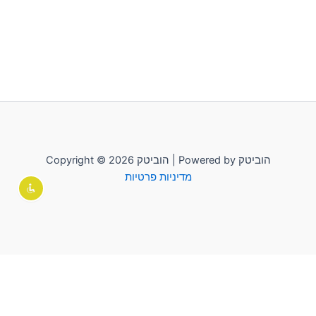
Copyright © 2026 הוביטק | Powered by הוביטק
מדיניות פרטיות
לשליחת הודעה יש להקליק על "הוביטק"