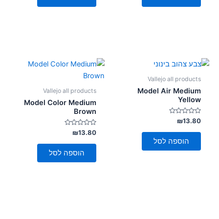
Vallejo all products
Model Air Medium
Vallejo all products
Yellow
Model Color Medium
Brown
דורג
₪
13.80
0
מתוך
דורג
₪
13.80
0
5
הוספה לסל
מתוך
5
הוספה לסל