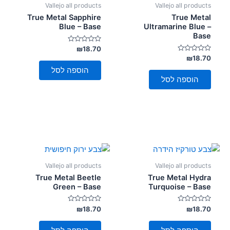
Vallejo all products
Vallejo all products
True Metal Sapphire
True Metal
Blue – Base
Ultramarine Blue –
Base
דורג
₪
18.70
0
דורג
₪
18.70
מתוך
0
5
הוספה לסל
מתוך
5
הוספה לסל
Vallejo all products
Vallejo all products
True Metal Beetle
True Metal Hydra
Green – Base
Turquoise – Base
דורג
דורג
₪
18.70
₪
18.70
0
0
מתוך
מתוך
5
5