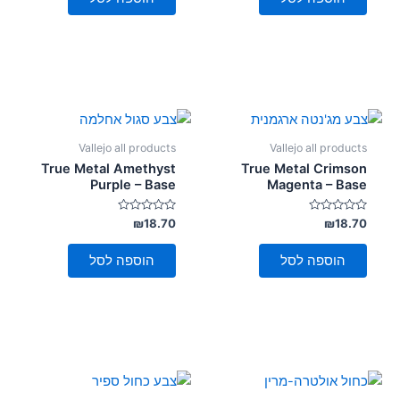
Vallejo all products
Vallejo all products
True Metal Amethyst
True Metal Crimson
Purple – Base
Magenta – Base
דורג
דורג
₪
18.70
₪
18.70
0
0
מתוך
מתוך
5
5
הוספה לסל
הוספה לסל