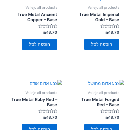
Vallejo all products
Vallejo all products
True Metal Ancient
True Metal Imperial
Copper – Base
Gold – Base
דורג
דורג
₪
18.70
₪
18.70
0
0
מתוך
מתוך
5
5
הוספה לסל
הוספה לסל
Vallejo all products
Vallejo all products
True Metal Ruby Red –
True Metal Forged
Base
Red – Base
דורג
דורג
₪
18.70
₪
18.70
0
0
מתוך
מתוך
5
5
הוספה לסל
הוספה לסל