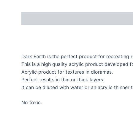
Dark Earth is the perfect product for recreating 
This is a high quality acrylic product developed f
Acrylic product for textures in dioramas.
Perfect results in thin or thick layers.
It can be diluted with water or an acrylic thinner 
No toxic.