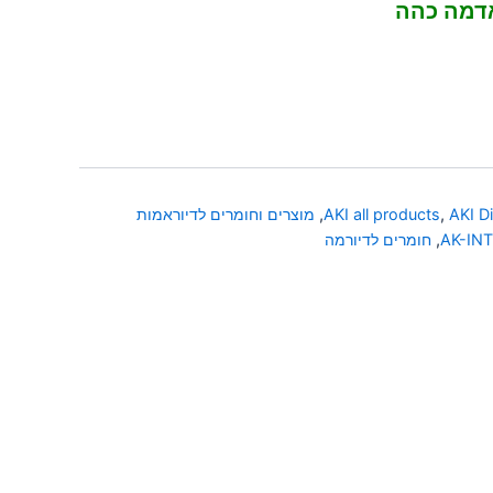
אדמה כהה
AKI D
,
AKI all products
,
מוצרים וחומרים לדיוראמות
AK-IN
,
חומרים לדיורמה